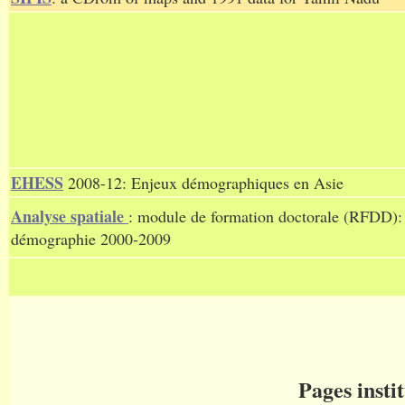
EHESS
2008-12: Enjeux démographiques en Asie
Analyse spatiale
: module de formation doctorale (RFDD): a
démographie 2000-2009
Pages insti