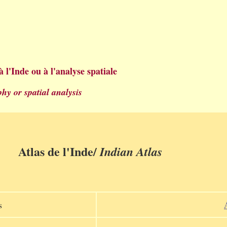
 l'Inde ou à l'analyse spatiale
hy or spatial analysis
Atlas de l'Inde/
Indian Atlas
s