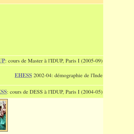
UP
: cours de Master à l'IDUP, Paris I (2005-09)
EHESS
2002-04: démographie de l'Inde
ESS
: cours de DESS à l'IDUP, Paris I (2004-05)